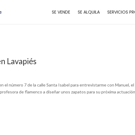
SE VENDE
SE ALQUILA
SERVICIOS PR
en Lavapiés
n el número 7 de la calle Santa Isabel para entrevistarme con Manuel, el
rofesora de flamenco a diseñar unos zapatos para su próxima actuación