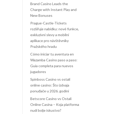
Brand Casino Leads the
Charge with Instant Play and
New Bonuses
Prague-Castle-Tickets
rozšiřuje nabídku: nové funkce,
exkluzivní slevy a mobilní
aplikace pro návštěvníky
Pražského hradu
Cómo iniciar tu aventura en
Wazamba Casino paso a paso:
Guía completa para nuevos
jugadores
Spinboss Casino vs ostali
online casino: Što izdvaja
ponuđače u 2026. godini
Betscore Casino vs Ostali
Online Casina – Koja platforma
nudi bolje iskustvo?