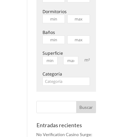
Dormitorios
Baños
Superficie
m²
Categoría
Entradas recientes
No Verification Casino Surge: