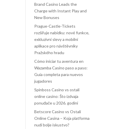
Brand Casino Leads the
Charge with Instant Play and
New Bonuses
Prague-Castle-Tickets
rozšiřuje nabídku: nové funkce,
exkluzivní slevy a mobilní
aplikace pro návštěvníky
Pražského hradu
Cómo iniciar tu aventura en
Wazamba Casino paso a paso:
Guía completa para nuevos
jugadores
Spinboss Casino vs ostali
online casino: Što izdvaja
ponuđače u 2026. godini
Betscore Casino vs Ostali
Online Casina – Koja platforma
nudi bolje iskustvo?