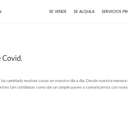
SE VENDE
SE ALQUILA
SERVICIOS PR
 Covid.
 ha cambiado muchas cosas en nuestro día a día. Desde nuestra manera
es antes tan cotidianas como dar un simple paseo o comunicarnos con nues