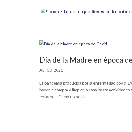
Día de la Madre en época de
Abr 30, 2021
La pandemia producida por la enfermedad covid-19
hacer la compra o limpiar la casa hasta actividad
entorno… Como no podía...