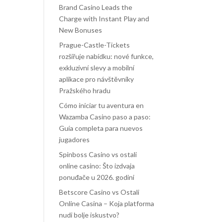
Brand Casino Leads the
Charge with Instant Play and
New Bonuses
Prague-Castle-Tickets
rozšiřuje nabídku: nové funkce,
exkluzivní slevy a mobilní
aplikace pro návštěvníky
Pražského hradu
Cómo iniciar tu aventura en
Wazamba Casino paso a paso:
Guía completa para nuevos
jugadores
Spinboss Casino vs ostali
online casino: Što izdvaja
ponuđače u 2026. godini
Betscore Casino vs Ostali
Online Casina – Koja platforma
nudi bolje iskustvo?