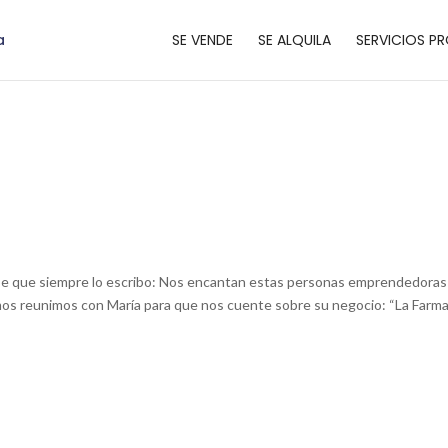
SE VENDE
SE ALQUILA
SERVICIOS PR
a Se que siempre lo escribo: Nos encantan estas personas emprendedoras
mos reunimos con María para que nos cuente sobre su negocio: “La Farma