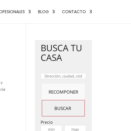
OFESIONALES
BLOG
CONTACTO
BUSCA TU
CASA
 y
cia
Precio