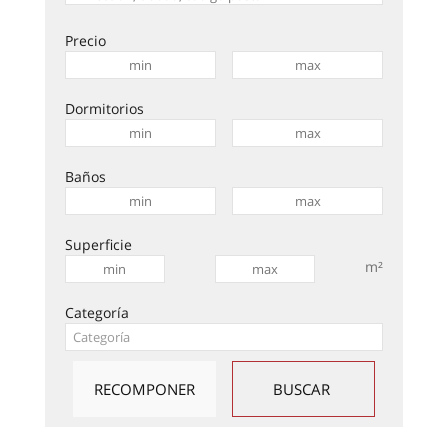
Precio
Dormitorios
Baños
Superficie
m²
Categoría