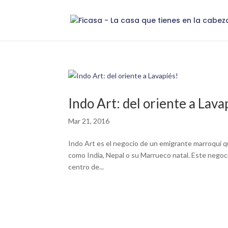
Indo Art: del oriente a Lava
Mar 21, 2016
Indo Art es el negocio de un emigrante marroquí qu
como India, Nepal o su Marrueco natal. Este negoc
centro de...