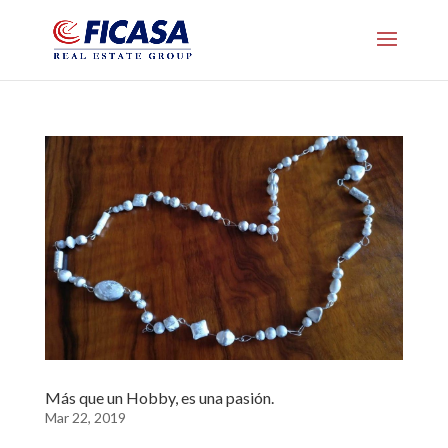
Más que un Hobby, es una pasión.
Mar 22, 2019