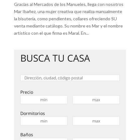
Gracias al Mercados de los Manueles, llega con nosotros
Mar Ibañez, una mujer creativa que realiza manualmente
la bisutería, como pendientes, collares ofreciendo SU
venta mediante catálogo. Su nombre es Mar y el nombre
artístico con el que firma es Maral. En...
BUSCA TU CASA
Precio
Dormitorios
Baños