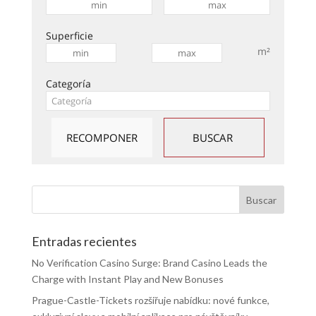
Superficie
m²
Categoría
Entradas recientes
No Verification Casino Surge: Brand Casino Leads the
Charge with Instant Play and New Bonuses
Prague-Castle-Tickets rozšiřuje nabídku: nové funkce,