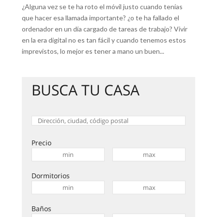
¿Alguna vez se te ha roto el móvil justo cuando tenías
que hacer esa llamada importante? ¿o te ha fallado el
ordenador en un día cargado de tareas de trabajo? Vivir
en la era digital no es tan fácil y cuando tenemos estos
imprevistos, lo mejor es tener a mano un buen...
BUSCA TU CASA
Precio
Dormitorios
Baños