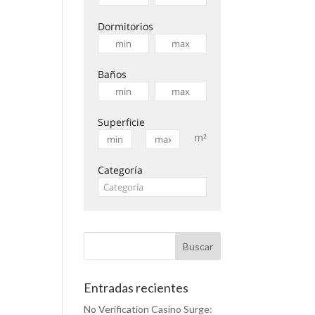
Dormitorios
Baños
Superficie
m²
Categoría
Entradas recientes
No Verification Casino Surge: