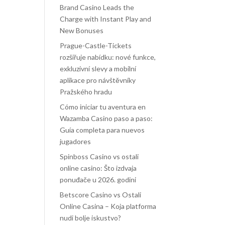
Brand Casino Leads the
Charge with Instant Play and
New Bonuses
Prague-Castle-Tickets
rozšiřuje nabídku: nové funkce,
exkluzivní slevy a mobilní
aplikace pro návštěvníky
Pražského hradu
Cómo iniciar tu aventura en
Wazamba Casino paso a paso:
Guía completa para nuevos
jugadores
Spinboss Casino vs ostali
online casino: Što izdvaja
ponuđače u 2026. godini
Betscore Casino vs Ostali
Online Casina – Koja platforma
nudi bolje iskustvo?