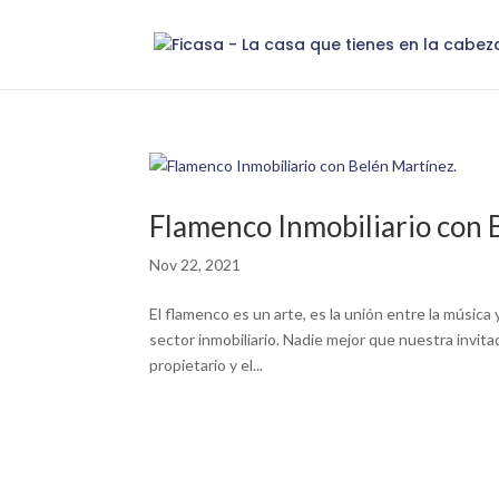
Flamenco Inmobiliario con 
Nov 22, 2021
El flamenco es un arte, es la unión entre la músic
sector inmobiliario. Nadie mejor que nuestra invi
propietario y el...