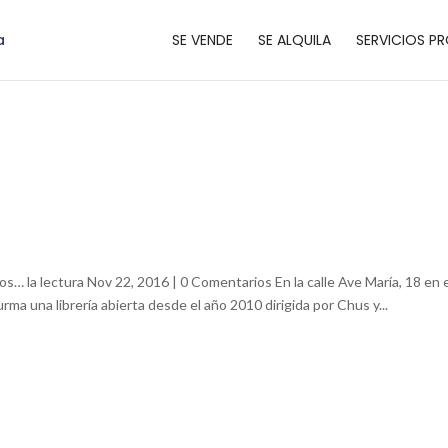
SE VENDE
SE ALQUILA
SERVICIOS PR
… la lectura Nov 22, 2016 | 0 Comentarios En la calle Ave María, 18 en 
ma una librería abierta desde el año 2010 dirigida por Chus y...