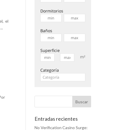
Dormitorios
l, el
..
Baños
Superficie
m²
Categoría
Por
Entradas recientes
No Verification Casino Surge: