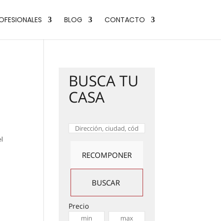
OFESIONALES
BLOG
CONTACTO
BUSCA TU
CASA
el
Precio