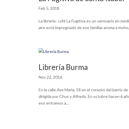
Feb 5, 2018
La librería- café La Fugitiva es un santuario en medi
aire está impregnado de ese familiar aroma a moho, h
Librería Burma
Nov 22, 2016
En la calle Ave María, 18 en el corazón del barrio
dirigida por Chus y Alfredo. En octubre hacen 6 añ
eso entramos a...