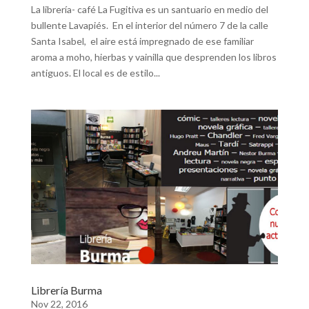
La librería- café La Fugitiva es un santuario en medio del
bullente Lavapiés. En el interior del número 7 de la calle
Santa Isabel, el aire está impregnado de ese familiar
aroma a moho, hierbas y vainilla que desprenden los libros
antiguos. El local es de estilo...
Librería Burma
Nov 22, 2016