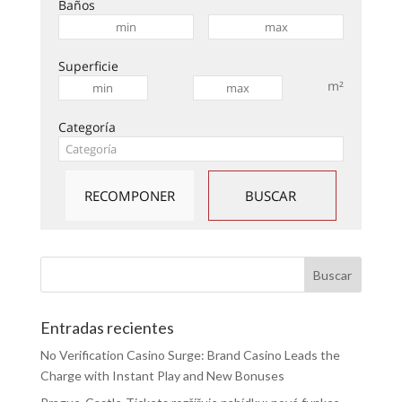
Baños
Superficie
m²
Categoría
Entradas recientes
No Verification Casino Surge: Brand Casino Leads the
Charge with Instant Play and New Bonuses