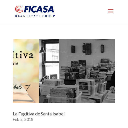
La Fugitiva de Santa Isabel
Feb 5, 2018