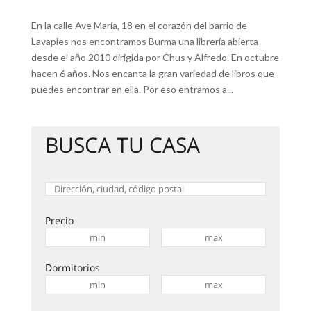
En la calle Ave María, 18 en el corazón del barrio de
Lavapies nos encontramos Burma una librería abierta
desde el año 2010 dirigida por Chus y Alfredo. En octubre
hacen 6 años. Nos encanta la gran variedad de libros que
puedes encontrar en ella. Por eso entramos a...
BUSCA TU CASA
Precio
Dormitorios