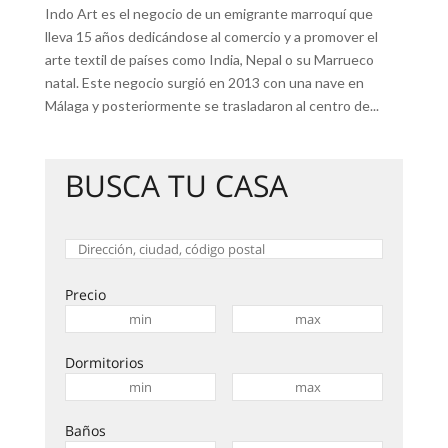
Indo Art es el negocio de un emigrante marroquí que
lleva 15 años dedicándose al comercio y a promover el
arte textil de países como India, Nepal o su Marrueco
natal. Este negocio surgió en 2013 con una nave en
Málaga y posteriormente se trasladaron al centro de...
BUSCA TU CASA
Precio
Dormitorios
Baños