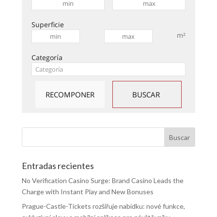
Superficie
m²
Categoría
Entradas recientes
No Verification Casino Surge: Brand Casino Leads the
Charge with Instant Play and New Bonuses
Prague-Castle-Tickets rozšiřuje nabídku: nové funkce,