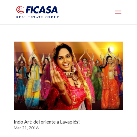
Indo Art: del oriente a Lavapiés!
Mar 21, 2016