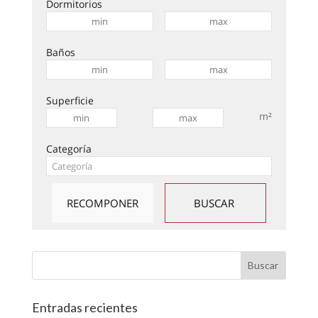
Dormitorios
Baños
Superficie
m²
Categoría
Entradas recientes