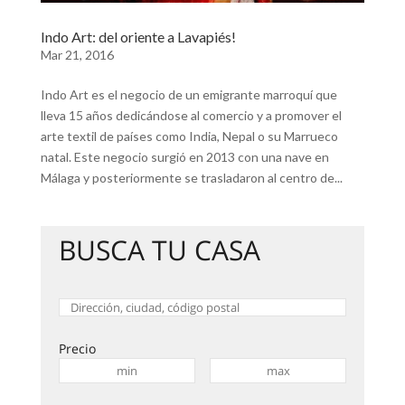
Indo Art: del oriente a Lavapiés!
Mar 21, 2016
Indo Art es el negocio de un emigrante marroquí que
lleva 15 años dedicándose al comercio y a promover el
arte textil de países como India, Nepal o su Marrueco
natal. Este negocio surgió en 2013 con una nave en
Málaga y posteriormente se trasladaron al centro de...
BUSCA TU CASA
Precio