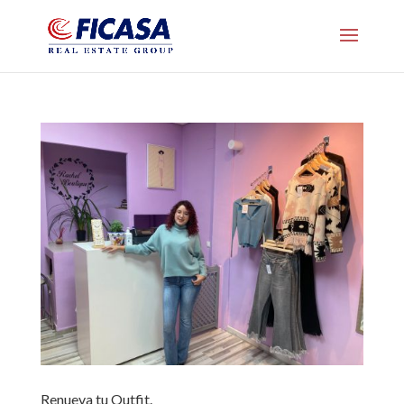
Renueva tu Outfit.