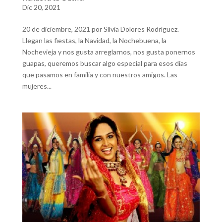
Dic 20, 2021
20 de diciembre, 2021 por Silvia Dolores Rodríguez.
Llegan las fiestas, la Navidad, la Nochebuena, la
Nochevieja y nos gusta arreglarnos, nos gusta ponernos
guapas, queremos buscar algo especial para esos días
que pasamos en familia y con nuestros amigos. Las
mujeres...