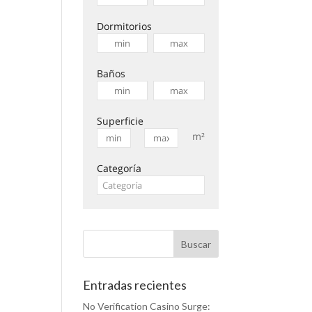
Dormitorios
Baños
Superficie
m²
Categoría
Entradas recientes
No Verification Casino Surge: