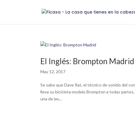
El Inglés: Brompton Madrid
May 12, 2017
Se sabe que Dave Rat, el técnico de sonido del co
lleva su bicicleta modelo Brompton a todas partes,
una de las...