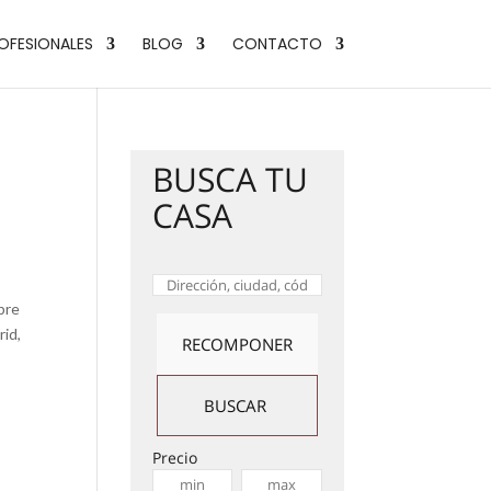
OFESIONALES
BLOG
CONTACTO
BUSCA TU
CASA
pre
rid,
Precio