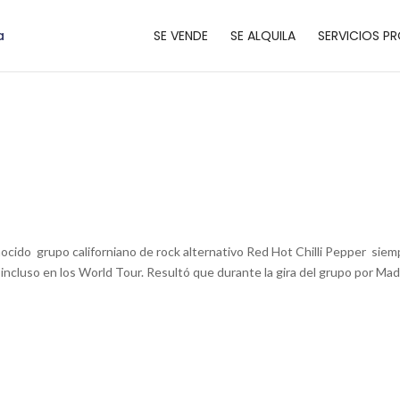
SE VENDE
SE ALQUILA
SERVICIOS PR
nocido grupo californiano de rock alternativo Red Hot Chilli Pepper siem
 incluso en los World Tour. Resultó que durante la gira del grupo por Mad