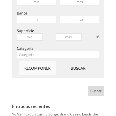
Baños
Superficie
m²
Categoría
Entradas recientes
No Verification Casino Surge: Brand Casino Leads the