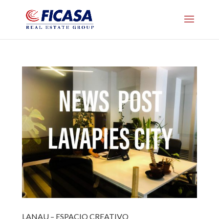
LANAU – ESPACIO CREATIVO