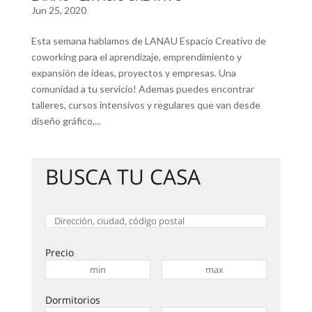
Jun 25, 2020
Esta semana hablamos de LANAU Espacio Creativo de
coworking para el aprendizaje, emprendimiento y
expansión de ideas, proyectos y empresas. Una
comunidad a tu servicio! Ademas puedes encontrar
talleres, cursos intensivos y regulares que van desde
diseño gráfico,...
BUSCA TU CASA
Precio
Dormitorios