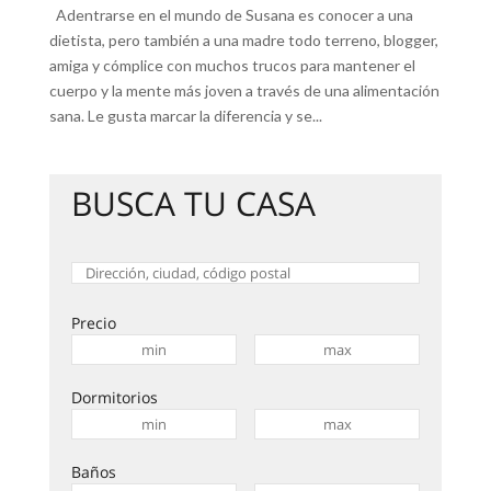
Adentrarse en el mundo de Susana es conocer a una
dietista, pero también a una madre todo terreno, blogger,
amiga y cómplice con muchos trucos para mantener el
cuerpo y la mente más joven a través de una alimentación
sana. Le gusta marcar la diferencia y se...
BUSCA TU CASA
Precio
Dormitorios
Baños