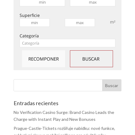
Superficie
m²
Categoría
Entradas recientes
No Verification Casino Surge: Brand Casino Leads the
Charge with Instant Play and New Bonuses
Prague-Castle-Tickets rozšiřuje nabídku: nové funkce,