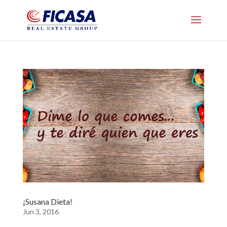
¡Susana Dieta!
Jun 3, 2016