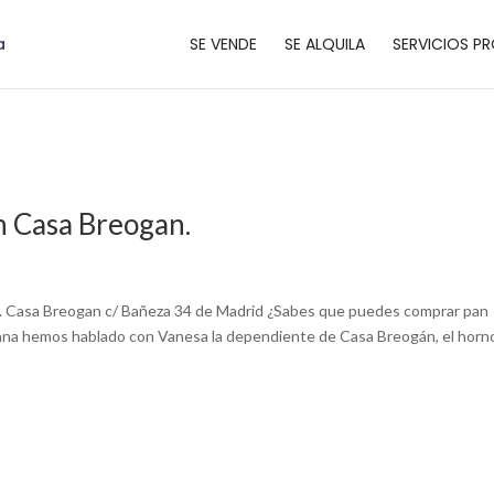
SE VENDE
SE ALQUILA
SERVICIOS PR
 Casa Breogan.
ez. Casa Breogan c/ Bañeza 34 de Madrid ¿Sabes que puedes comprar pan
emana hemos hablado con Vanesa la dependiente de Casa Breogán, el horn