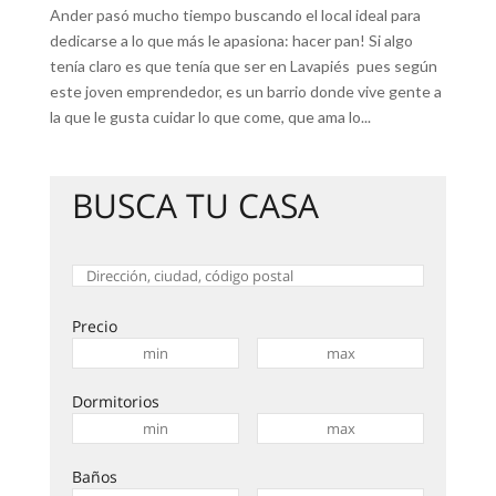
Ander pasó mucho tiempo buscando el local ideal para
dedicarse a lo que más le apasiona: hacer pan! Si algo
tenía claro es que tenía que ser en Lavapiés pues según
este joven emprendedor, es un barrio donde vive gente a
la que le gusta cuidar lo que come, que ama lo...
BUSCA TU CASA
Precio
Dormitorios
Baños