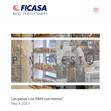
Las penas con PAN son menos!
May 5, 2017