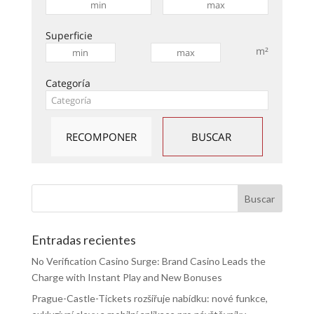
Superficie
m²
Categoría
Entradas recientes
No Verification Casino Surge: Brand Casino Leads the
Charge with Instant Play and New Bonuses
Prague-Castle-Tickets rozšiřuje nabídku: nové funkce,