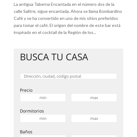
La antigua Taberna Encantada en el número dos de la
calle Salitre, sigue encantada. Ahora se llama Bombardino
Café y se ha convertido en uno de mis sitios preferidos
para tomar el café. El origen del nombre de este bar está
inspirado en el cocktail de la Región de los...
BUSCA TU CASA
Precio
Dormitorios
Baños