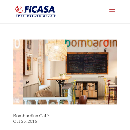
Bombardino Café
Oct 25, 2016