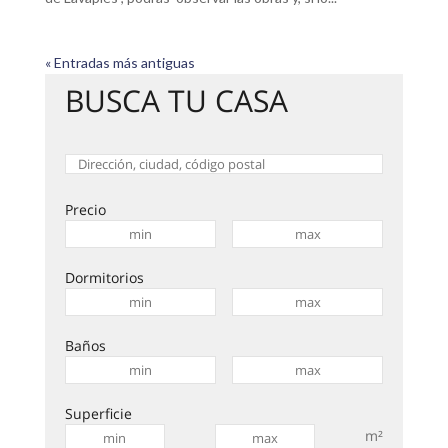
« Entradas más antiguas
BUSCA TU CASA
Precio
Dormitorios
Baños
Superficie
m²