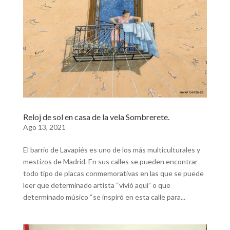
Reloj de sol en casa de la vela Sombrerete.
Ago 13, 2021
El barrio de Lavapiés es uno de los más multiculturales y
mestizos de Madrid. En sus calles se pueden encontrar
todo tipo de placas conmemorativas en las que se puede
leer que determinado artista “vivió aquí” o que
determinado músico “se inspiró en esta calle para...