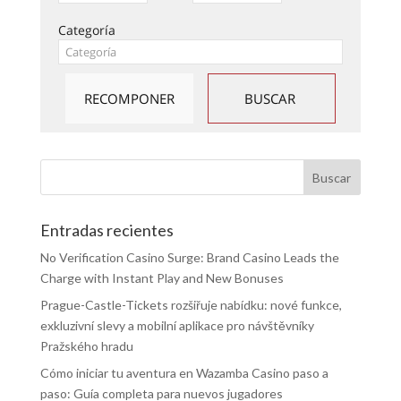
Categoría
Entradas recientes
No Verification Casino Surge: Brand Casino Leads the
Charge with Instant Play and New Bonuses
Prague-Castle-Tickets rozšiřuje nabídku: nové funkce,
exkluzivní slevy a mobilní aplikace pro návštěvníky
Pražského hradu
Cómo iniciar tu aventura en Wazamba Casino paso a
paso: Guía completa para nuevos jugadores