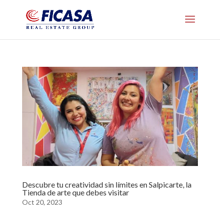
Descubre tu creatividad sin límites en Salpicarte, la
Tienda de arte que debes visitar
Oct 20, 2023