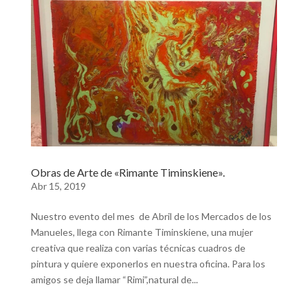
Obras de Arte de «Rimante Timinskiene».
Abr 15, 2019
Nuestro evento del mes de Abril de los Mercados de los
Manueles, llega con Rimante Timinskiene, una mujer
creativa que realiza con varias técnicas cuadros de
pintura y quiere exponerlos en nuestra oficina. Para los
amigos se deja llamar “Rimi”,natural de...