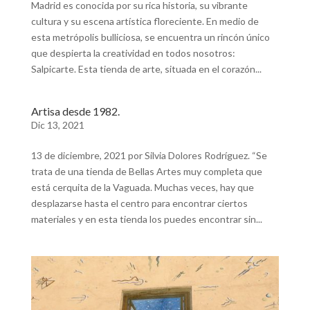
Madrid es conocida por su rica historia, su vibrante
cultura y su escena artística floreciente. En medio de
esta metrópolis bulliciosa, se encuentra un rincón único
que despierta la creatividad en todos nosotros:
Salpicarte. Esta tienda de arte, situada en el corazón...
Artisa desde 1982.
Dic 13, 2021
13 de diciembre, 2021 por Silvia Dolores Rodríguez. “Se
trata de una tienda de Bellas Artes muy completa que
está cerquita de la Vaguada. Muchas veces, hay que
desplazarse hasta el centro para encontrar ciertos
materiales y en esta tienda los puedes encontrar sin...