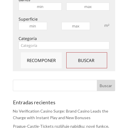
Superficie
m²
Categoría
Entradas recientes
No Verification Casino Surge: Brand Casino Leads the
Charge with Instant Play and New Bonuses
Prague-Castle-Tickets rozšiřuje nabídku: nové funkce,