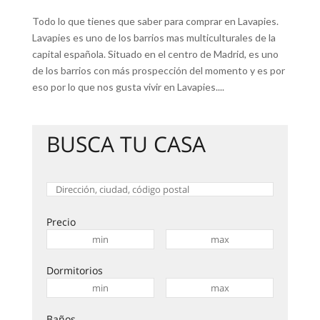
Todo lo que tienes que saber para comprar en Lavapies.
Lavapies es uno de los barrios mas multiculturales de la
capital española. Situado en el centro de Madrid, es uno
de los barrios con más prospección del momento y es por
eso por lo que nos gusta vivir en Lavapies....
BUSCA TU CASA
Precio
Dormitorios
Baños