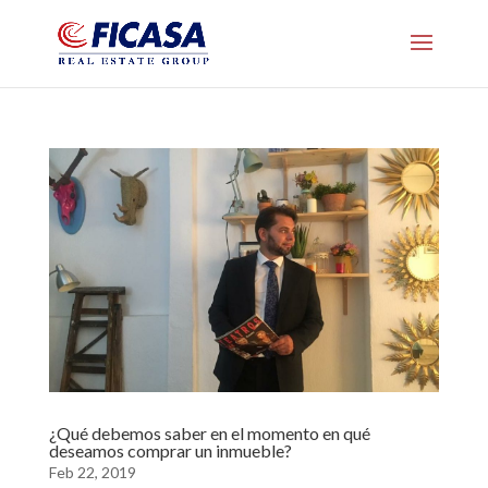
¿Qué debemos saber en el momento en qué
deseamos comprar un inmueble?
Feb 22, 2019