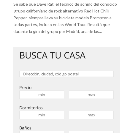
Se sabe que Dave Rat, el técnico de sonido del conocido
grupo californiano de rock alternativo Red Hot Chilli
Pepper siempre lleva su bicicleta modelo Brompton a
todas partes, incluso en los World Tour. Resultó que
durante la gira del grupo por Madrid, una de las...
BUSCA TU CASA
Precio
Dormitorios
Baños