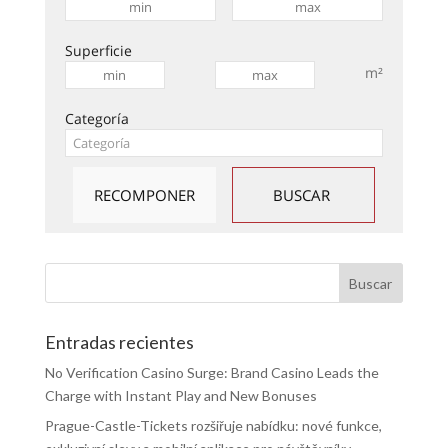
Superficie
m²
Categoría
Entradas recientes
No Verification Casino Surge: Brand Casino Leads the
Charge with Instant Play and New Bonuses
Prague-Castle-Tickets rozšiřuje nabídku: nové funkce,