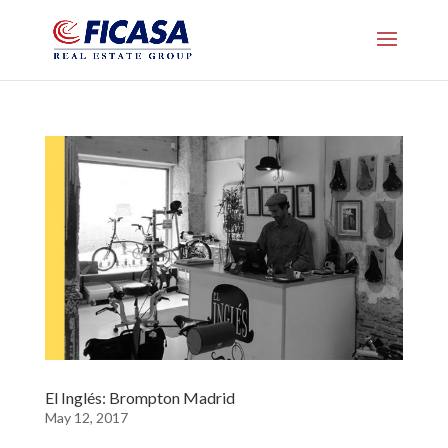
El Inglés: Brompton Madrid
May 12, 2017