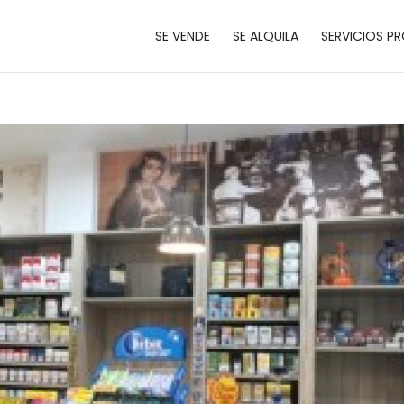
SE VENDE
SE ALQUILA
SERVICIOS PR