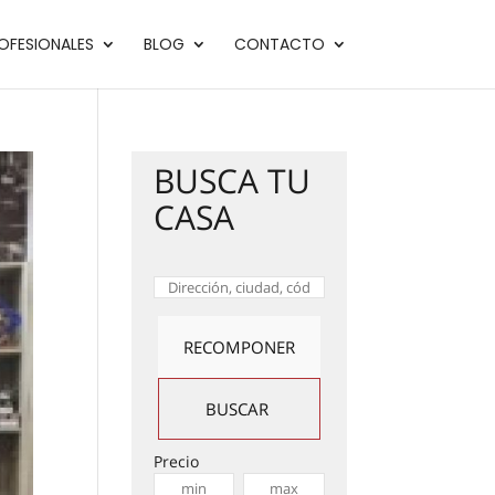
OFESIONALES
BLOG
CONTACTO
BUSCA TU
CASA
Precio