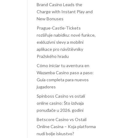
Brand Casino Leads the
Charge with Instant Play and
New Bonuses
Prague-Castle-Tickets
rozšiřuje nabídku: nové funkce,
exkluzivní slevy a mobilní
aplikace pro návštěvníky
Pražského hradu
Cómo iniciar tu aventura en
Wazamba Casino paso a paso:
Guía completa para nuevos
jugadores
Spinboss Casino vs ostali
online casino: Što izdvaja
ponuđače u 2026. godini
Betscore Casino vs Ostali
Online Casina – Koja platforma
nudi bolje iskustvo?