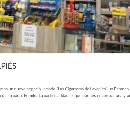
PIÉS
enemos un nuevo negocio llamado “Las Cigarreras de Lavapiés”, un Estanco
yo de su padre Fermín. La particularidad es que puedes encontrar una gra