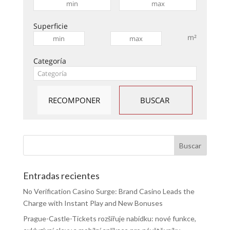
Superficie
m²
Categoría
Entradas recientes
No Verification Casino Surge: Brand Casino Leads the
Charge with Instant Play and New Bonuses
Prague-Castle-Tickets rozšiřuje nabídku: nové funkce,