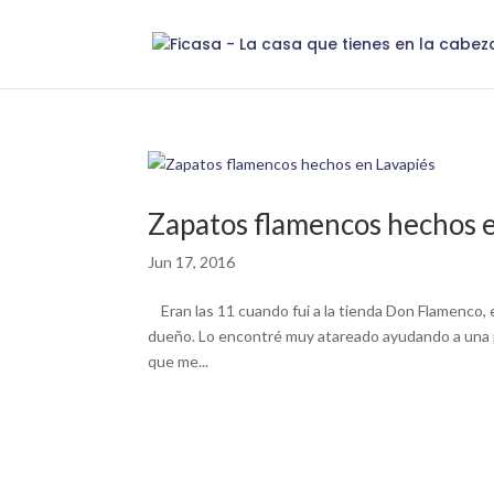
Zapatos flamencos hechos 
Jun 17, 2016
Eran las 11 cuando fui a la tienda Don Flamenco, e
dueño. Lo encontré muy atareado ayudando a una p
que me...