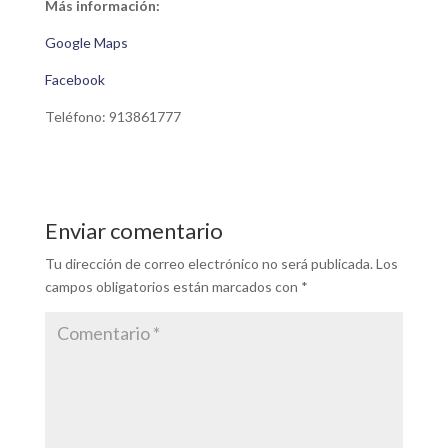
Más información:
Google Maps
Facebook
Teléfono: 913861777
Enviar comentario
Tu dirección de correo electrónico no será publicada.
Los
campos obligatorios están marcados con
*