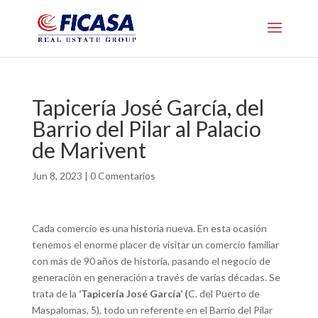
Tapicería José García, del
Barrio del Pilar al Palacio
de Marivent
Jun 8, 2023
|
0 Comentarios
Cada comercio es una historia nueva. En esta ocasión
tenemos el enorme placer de visitar un comercio familiar
con más de 90 años de historia, pasando el negocio de
generación en generación a través de varias décadas. Se
trata de la
‘Tapicería José García’ (
C. del Puerto de
Maspalomas, 5), todo un referente en el Barrio del Pilar