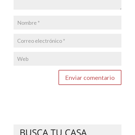
BUSCA TU CASA