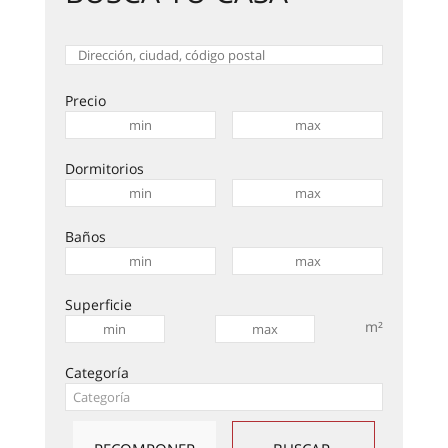
Precio
Dormitorios
Baños
Superficie
m²
Categoría