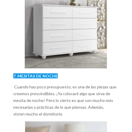
7. MESITAS DE NOCHE
Cuando hay poco presupuesto, es una de las piezas que
creemos prescindibles. ¡Ya colocaré algo que sirva de
mesita de noche! Pero lo cierto es que son mucho más
necesarias y prácticas de lo que piensas. Además,
visten mucho el dormitorio.