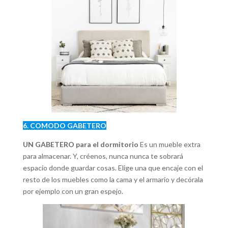
6. COMODO GABETERO
UN GABETERO para el dormitorio
Es un mueble extra
para almacenar. Y, créenos, nunca nunca te sobrará
espacio donde guardar cosas. Elige una que encaje con el
resto de los muebles como la cama y el armario y decórala
por ejemplo con un gran espejo.