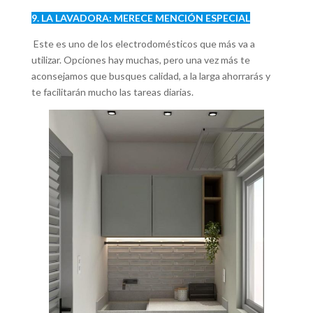
9. LA LAVADORA: MERECE MENCIÓN ESPECIAL
Este es uno de los electrodomésticos que más va a
utilizar. Opciones hay muchas, pero una vez más te
aconsejamos que busques calidad, a la larga ahorrarás y
te facilitarán mucho las tareas diarias.