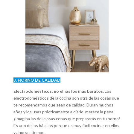
8
. HORNO DE CALIDAD
Electrodomésticos: no elijas los más baratos
. Los
electrodomésticos de la cocina son otra de las cosas que
te recomendamos que sean de calidad. Duran muchos
años y los usas prácticamente a diario, merece la pena.
¿Imagina las deliciosas cenas que prepararás en tu horno?
Es uno de los básicos porque es muy fácil cocinar en ellos
y ahorras tiempo.