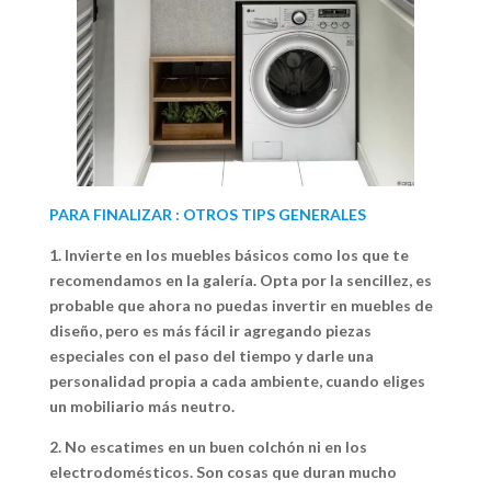
PARA FINALIZAR : OTROS TIPS GENERALES
1. Invierte en los muebles básicos como los que te
recomendamos en la galería. Opta por la sencillez, es
probable que ahora no puedas invertir en muebles de
diseño, pero es más fácil ir agregando piezas
especiales con el paso del tiempo y darle una
personalidad propia a cada ambiente, cuando eliges
un mobiliario más neutro.
2. No escatimes en un buen colchón ni en los
electrodomésticos. Son cosas que duran mucho