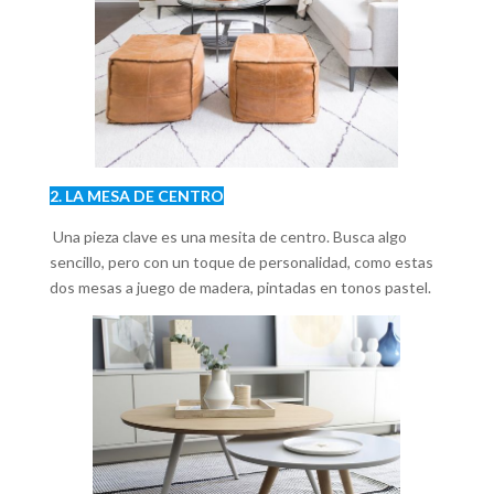
2. LA MESA DE CENTRO
Una pieza clave es una mesita de centro. Busca algo
sencillo, pero con un toque de personalidad, como estas
dos mesas a juego de madera, pintadas en tonos pastel.