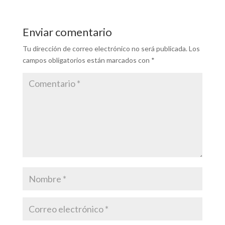
Enviar comentario
Tu dirección de correo electrónico no será publicada.
Los
campos obligatorios están marcados con
*