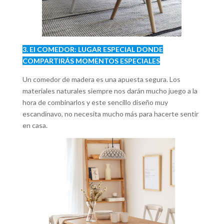
3. El COMEDOR: LUGAR ESPECIAL DONDE
COMPARTIRÁS MOMENTOS ESPECIALES
Un comedor de madera es una apuesta segura. Los
materiales naturales siempre nos darán mucho juego a la
hora de combinarlos y este sencillo diseño muy
escandinavo, no necesita mucho más para hacerte sentir
en casa.