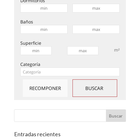
Dormitorios
Baños
Superficie
m²
Categoría
Entradas recientes