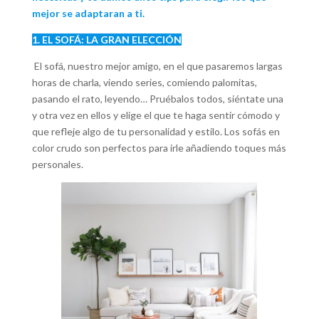
mejor se adaptaran a ti.
1. EL SOFÁ: LA GRAN ELECCIÓN
El sofá, nuestro mejor amigo, en el que pasaremos largas
horas de charla, viendo series, comiendo palomitas,
pasando el rato, leyendo… Pruébalos todos, siéntate una
y otra vez en ellos y elige el que te haga sentir cómodo y
que refleje algo de tu personalidad y estilo. Los sofás en
color crudo son perfectos para irle añadiendo toques más
personales.