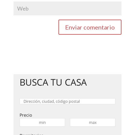
BUSCA TU CASA
Precio