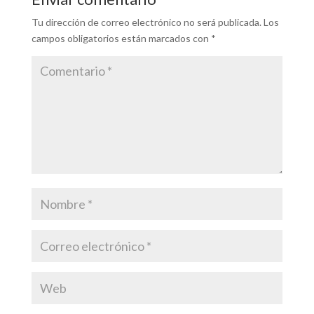
Tu dirección de correo electrónico no será publicada.
Los
campos obligatorios están marcados con
*