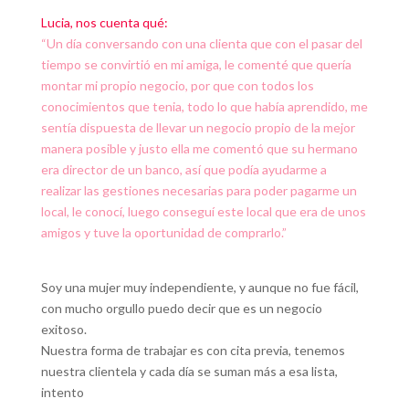
Lucia, nos cuenta qué:
“Un día conversando con una clienta que con el pasar del
tiempo se convirtió en mi amiga, le comenté que quería
montar mi propio negocio, por que con todos los
conocimientos que tenia, todo lo que había aprendido, me
sentía dispuesta de llevar un negocio propio de la mejor
manera posible y justo ella me comentó que su hermano
era director de un banco, así que podía ayudarme a
realizar las gestiones necesarias para poder pagarme un
local, le conocí, luego conseguí este local que era de unos
amigos y tuve la oportunidad de comprarlo.”
Soy una mujer muy independiente, y aunque no fue fácil,
con mucho orgullo puedo decir que es un negocio
exitoso.
Nuestra forma de trabajar es con cita previa, tenemos
nuestra clientela y cada día se suman más a esa lista,
intento