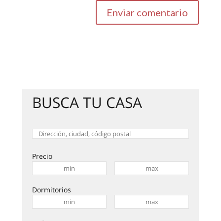
BUSCA TU CASA
Precio
Dormitorios