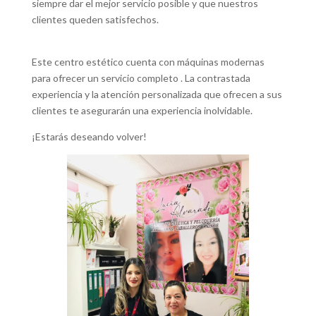
siempre dar el mejor servicio posible y que nuestros
clientes queden satisfechos.
Este centro estético cuenta con máquinas modernas
para ofrecer un servicio completo . La contrastada
experiencia y la atención personalizada que ofrecen a sus
clientes te asegurarán una experiencia inolvidable.
¡Estarás deseando volver!