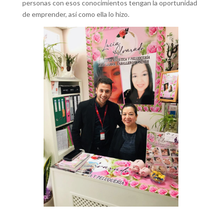
personas con esos conocimientos tengan la oportunidad
de emprender, así como ella lo hizo.