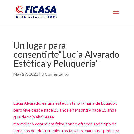
Un lugar para
consentirte“Lucia Alvarado
Estética y Peluquería”
May 27, 2022
|
0 Comentarios
Lucia Alvarado, es una esteticista, originaria de Ecuador,
pero vive desde hace 25 años en Madrid y hace 15 años
que decidió abrir este
maravilloso centro estético donde ofrecen todo tipo de
servicios desde tratamientos faciales, manicura, pedicura