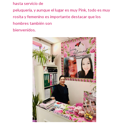
hasta servicio de
peluquería, y aunque el lugar es muy Pink, todo es muy
rosita y femenino es importante destacar que los
hombres también son
bienvenidos.