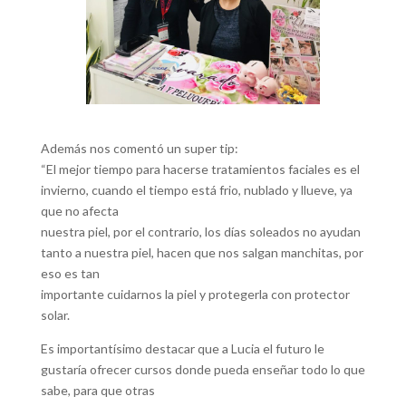
Además nos comentó un super tip:
“El mejor tiempo para hacerse tratamientos faciales es el
invierno, cuando el tiempo está frio, nublado y llueve, ya
que no afecta
nuestra piel, por el contrario, los días soleados no ayudan
tanto a nuestra piel, hacen que nos salgan manchitas, por
eso es tan
importante cuidarnos la piel y protegerla con protector
solar.
Es importantísimo destacar que a Lucia el futuro le
gustaría ofrecer cursos donde pueda enseñar todo lo que
sabe, para que otras