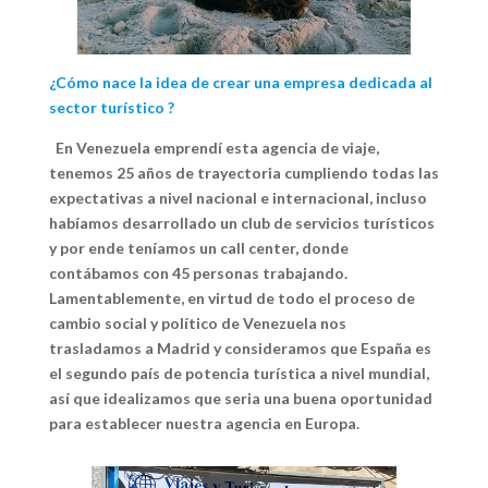
¿Cómo nace la idea de crear una empresa dedicada al
sector turístico ?
En Venezuela emprendí esta agencia de viaje,
tenemos 25 años de trayectoria cumpliendo todas las
expectativas a nivel nacional e internacional, incluso
habíamos desarrollado un club de servicios turísticos
y por ende teníamos un call center, donde
contábamos con 45 personas trabajando.
Lamentablemente, en virtud de todo el proceso de
cambio social y político de Venezuela nos
trasladamos a Madrid y consideramos que España es
el segundo país de potencia turística a nivel mundial,
así que idealizamos que seria una buena oportunidad
para establecer nuestra agencia en Europa.