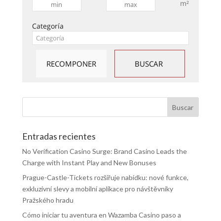
m²
Categoría
Entradas recientes
No Verification Casino Surge: Brand Casino Leads the
Charge with Instant Play and New Bonuses
Prague-Castle-Tickets rozšiřuje nabídku: nové funkce,
exkluzivní slevy a mobilní aplikace pro návštěvníky
Pražského hradu
Cómo iniciar tu aventura en Wazamba Casino paso a