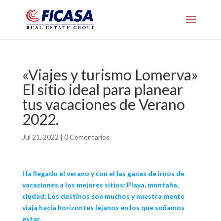
«Viajes y turismo Lomerva»
El sitio ideal para planear
tus vacaciones de Verano
2022.
Jul 21, 2022
|
0 Comentarios
Ha llegado el verano y con el las ganas de irnos de
vacaciones a los mejores sitios: Playa, montaña,
ciudad; Los destinos son muchos y nuestra mente
viaja hacia horizontes lejanos en los que soñamos
estar.