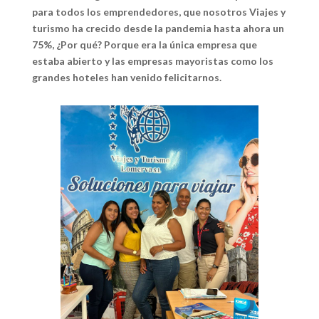
para todos los emprendedores, que nosotros Viajes y
turismo ha crecido desde la pandemia hasta ahora un
75%, ¿Por qué? Porque era la única empresa que
estaba abierto y las empresas mayoristas como los
grandes hoteles han venido felicitarnos.