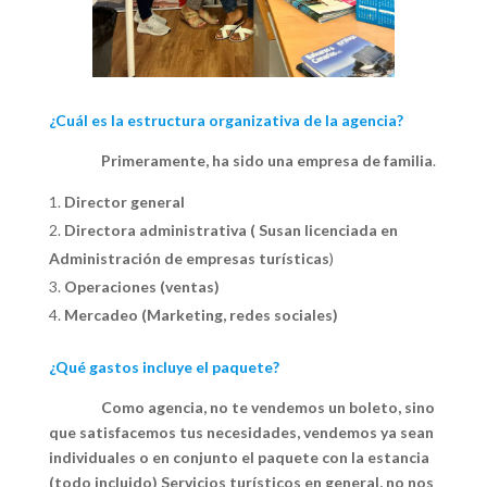
¿Cuál es la estructura organizativa de la agencia?
Primeramente, ha sido una empresa de familia
.
Director general
Directora administrativa ( Susan licenciada en
Administración de empresas turísticas
)
Operaciones (ventas)
Mercadeo (Marketing, redes sociales)
¿Qué gastos incluye el paquete?
Como agencia, no te vendemos un boleto, sino
que satisfacemos tus necesidades, vendemos ya sean
individuales o en conjunto el paquete con la estancia
(todo incluido) Servicios turísticos en general, no nos