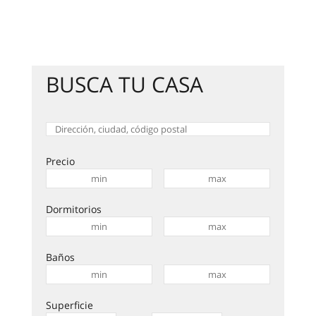
BUSCA TU CASA
Precio
Dormitorios
Baños
Superficie