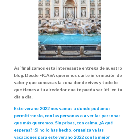
Así finalizamos esta interesante entrega de nuestro
blog. Desde FICASA queremos darte información de
valor y que conozcas la zona donde vives y todo lo
que tienes a tu alrededor que te pueda ser útil en tu
día a día.
Este verano 2022 nos vamos a donde podamos
permitírnoslo, con las personas o a ver las personas
que más queremos. Sin prisas, con calma. ¿A qué
esperas? ¡Si no lo has hecho, organiza ya las
vacaciones para este verano 2022
con la mejor