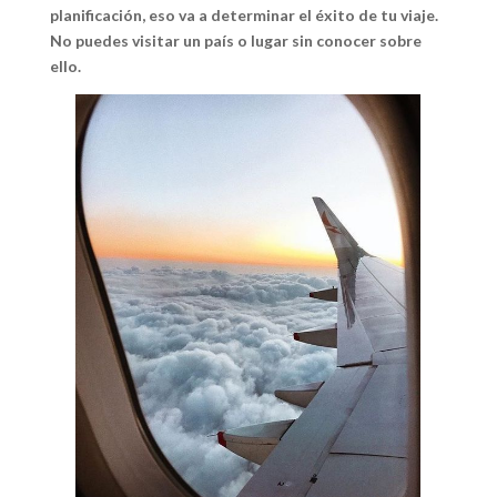
planificación, eso va a determinar el éxito de tu viaje.
No puedes visitar un país o lugar sin conocer sobre
ello.