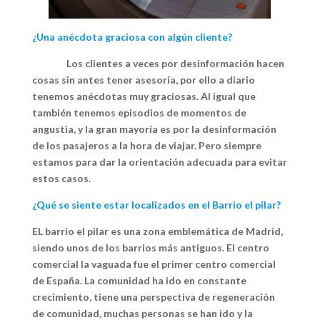
¿Una anécdota graciosa con algún cliente?
Los clientes a veces por desinformación hacen
cosas sin antes tener asesoría, por ello a diario
tenemos anécdotas muy graciosas. Al igual que
también tenemos episodios de momentos de
angustia, y la gran mayoría es por la desinformación
de los pasajeros a la hora de viajar. Pero siempre
estamos para dar la orientación adecuada para evitar
estos casos.
¿Qué se siente estar localizados en el Barrio el pilar?
EL barrio el pilar es una zona emblemática de Madrid,
siendo unos de los barrios más antiguos. El centro
comercial la vaguada fue el primer centro comercial
de España. La comunidad ha ido en constante
crecimiento, tiene una perspectiva de regeneración
de comunidad, muchas personas se han ido y la