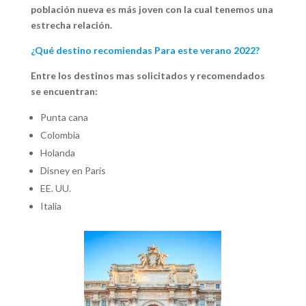
población nueva es más joven con la cual tenemos una
estrecha relación.
¿Qué destino recomiendas Para este verano 2022?
Entre los destinos mas solicitados y recomendados
se encuentran:
Punta cana
Colombia
Holanda
Disney en París
EE. UU.
Italia