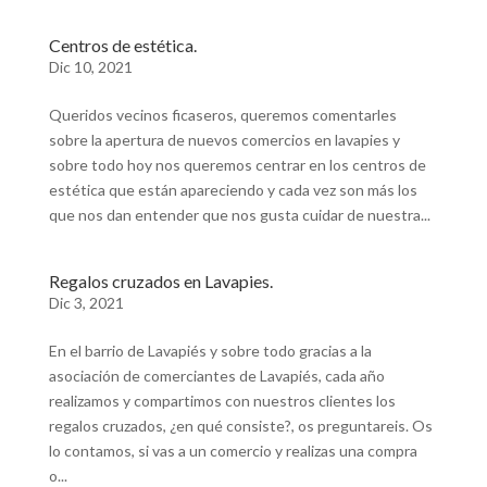
Centros de estética.
Dic 10, 2021
Queridos vecinos ficaseros, queremos comentarles
sobre la apertura de nuevos comercios en lavapies y
sobre todo hoy nos queremos centrar en los centros de
estética que están apareciendo y cada vez son más los
que nos dan entender que nos gusta cuidar de nuestra...
Regalos cruzados en Lavapies.
Dic 3, 2021
En el barrio de Lavapiés y sobre todo gracias a la
asociación de comerciantes de Lavapiés, cada año
realizamos y compartimos con nuestros clientes los
regalos cruzados, ¿en qué consiste?, os preguntareis. Os
lo contamos, si vas a un comercio y realizas una compra
o...