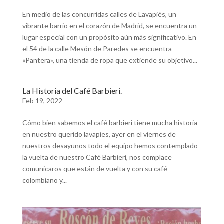
En medio de las concurridas calles de Lavapiés, un
vibrante barrio en el corazón de Madrid, se encuentra un
lugar especial con un propósito aún más significativo. En
el 54 de la calle Mesón de Paredes se encuentra
«Pantera», una tienda de ropa que extiende su objetivo...
La Historia del Café Barbieri.
Feb 19, 2022
Cómo bien sabemos el café barbieri tiene mucha historia
en nuestro querido lavapies, ayer en el viernes de
nuestros desayunos todo el equipo hemos contemplado
la vuelta de nuestro Café Barbieri, nos complace
comunicaros que están de vuelta y con su café
colombiano y...