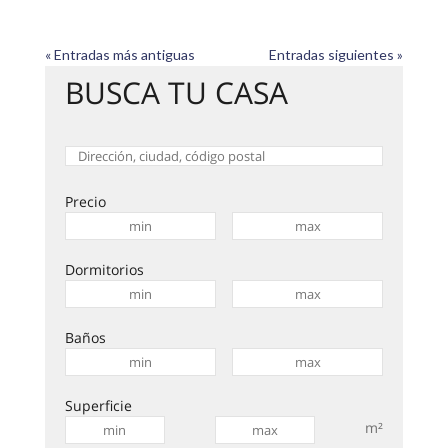
« Entradas más antiguas
Entradas siguientes »
BUSCA TU CASA
Precio
Dormitorios
Baños
Superficie
m²