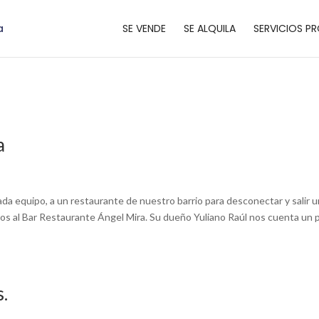
SE VENDE
SE ALQUILA
SERVICIOS PR
a
a equipo, a un restaurante de nuestro barrio para desconectar y salir 
os al Bar Restaurante Ángel Mira. Su dueño Yuliano Raúl nos cuenta un 
.