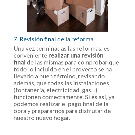
7. Revisión final de la reforma.
Una vez terminadas las reformas, es
conveniente
realizar una revisión
final
de las mismas para comprobar que
todo lo incluido en el proyecto se ha
llevado a buen término, revisando
además, que todas las instalaciones
(fontanería, electricidad, gas…)
funcionen correctamente. Si es así, ya
podemos realizar el pago final de la
obra y prepararnos para disfrutar de
nuestro nuevo hogar.