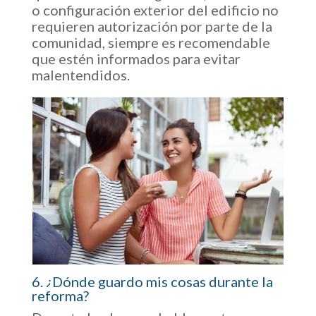
o configuración exterior del edificio no
requieren autorización por parte de la
comunidad, siempre es recomendable
que estén informados para evitar
malentendidos.
6. ¿Dónde guardo mis cosas durante la
reforma?