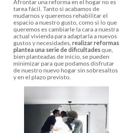
Afrontar una reforma en el hogar no es
tarea fácil. Tanto si acabamos de
mudarnos y queremos rehabilitar el
espacio a nuestro gusto, como si lo que
queremos es cambiarle la cara a nuestra
actual vivienda para adaptarla a nuevos
gustos y necesidades,
realizar reformas
plantea una serie de dificultades
que,
bien planteadas de inicio, se pueden
minimizar para que podamos disfrutar
de nuestro nuevo hogar sin sobresaltos
y en el plazo previsto.