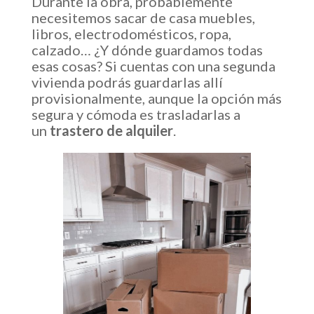
Durante la obra, probablemente
necesitemos sacar de casa muebles,
libros, electrodomésticos, ropa,
calzado… ¿Y dónde guardamos todas
esas cosas? Si cuentas con una segunda
vivienda podrás guardarlas allí
provisionalmente, aunque la opción más
segura y cómoda es trasladarlas a
un
trastero de alquiler
.