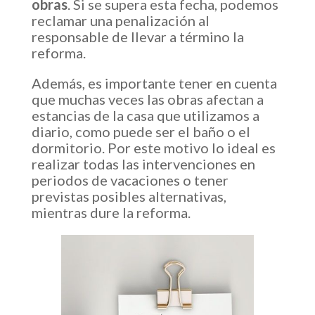
obras
. Si se supera esta fecha, podemos
reclamar una penalización al
responsable de llevar a término la
reforma.
Además, es importante tener en cuenta
que muchas veces las obras afectan a
estancias de la casa que utilizamos a
diario, como puede ser el baño o el
dormitorio. Por este motivo lo ideal es
realizar todas las intervenciones en
periodos de vacaciones o tener
previstas posibles alternativas,
mientras dure la reforma.