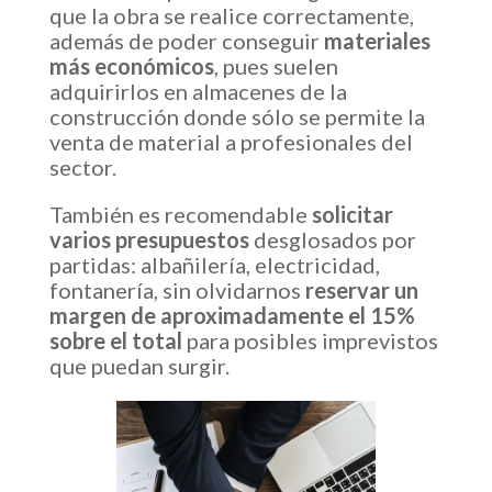
que la obra se realice correctamente,
además de poder conseguir
materiales
más económicos
, pues suelen
adquirirlos en almacenes de la
construcción donde sólo se permite la
venta de material a profesionales del
sector.
También es recomendable
solicitar
varios presupuestos
desglosados por
partidas: albañilería, electricidad,
fontanería, sin olvidarnos
reservar un
margen de aproximadamente el 15%
sobre el total
para posibles imprevistos
que puedan surgir.