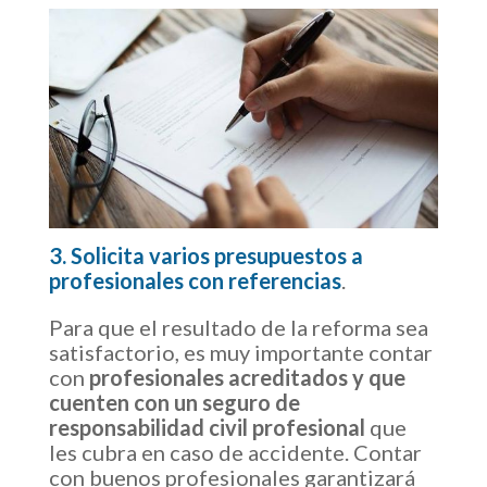
3. Solicita varios presupuestos a
profesionales con referencias
.
Para que el resultado de la reforma sea
satisfactorio, es muy importante contar
con
profesionales acreditados y que
cuenten con un seguro de
responsabilidad civil profesional
que
les cubra en caso de accidente. Contar
con buenos profesionales garantizará