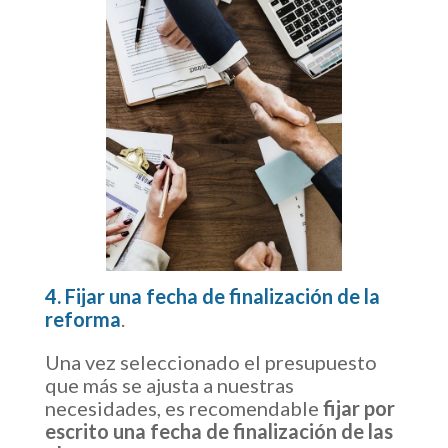
4. Fijar una fecha de finalización de la
reforma
.
Una vez seleccionado el presupuesto
que más se ajusta a nuestras
necesidades, es recomendable
fijar por
escrito una fecha de finalización de las