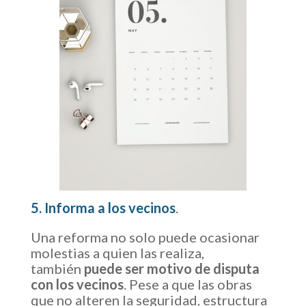
5. Informa a los vecinos
.
Una reforma no solo puede ocasionar
molestias a quien las realiza,
también
puede ser motivo de disputa
con los vecinos
. Pese a que las obras
que no alteren la seguridad, estructura