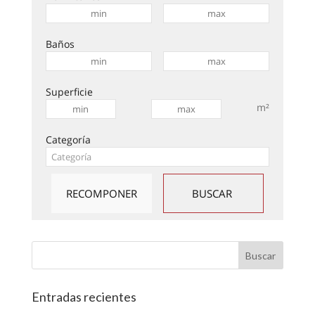
Baños
Superficie
m²
Categoría
Entradas recientes