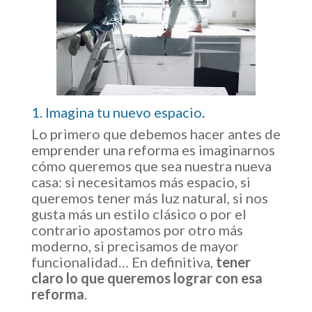
1. Imagina tu nuevo espacio
.
Lo primero que debemos hacer antes de
emprender una reforma es imaginarnos
cómo queremos que sea nuestra nueva
casa: si necesitamos más espacio, si
queremos tener más luz natural, si nos
gusta más un estilo clásico o por el
contrario apostamos por otro más
moderno, si precisamos de mayor
funcionalidad… En definitiva,
tener
claro lo que queremos lograr con esa
reforma
.