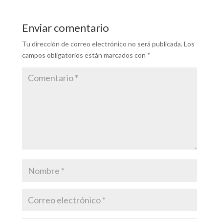
Enviar comentario
Tu dirección de correo electrónico no será publicada.
Los
campos obligatorios están marcados con
*