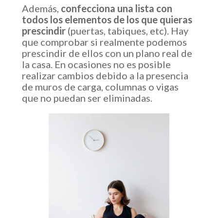
Además,
confecciona una lista con
todos los elementos de los que quieras
prescindir
(puertas, tabiques, etc). Hay
que comprobar si realmente podemos
prescindir de ellos con un plano real de
la casa. En ocasiones no es posible
realizar cambios debido a la presencia
de muros de carga, columnas o vigas
que no puedan ser eliminadas.