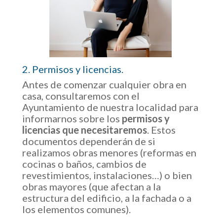
2. Permisos y licencias.
Antes de comenzar cualquier obra en
casa, consultaremos con el
Ayuntamiento de nuestra localidad para
informarnos sobre los
permisos y
licencias que necesitaremos
. Estos
documentos dependerán de si
realizamos obras menores (reformas en
cocinas o baños, cambios de
revestimientos, instalaciones…) o bien
obras mayores (que afectan a la
estructura del edificio, a la fachada o a
los elementos comunes).