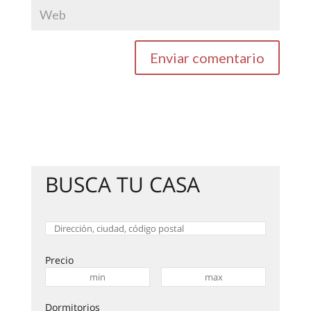
BUSCA TU CASA
Precio
Dormitorios