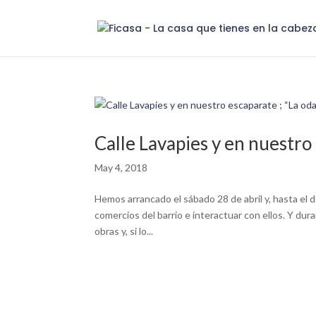
Calle Lavapies y en nuestro 
May 4, 2018
Hemos arrancado el sábado 28 de abril y, hasta el d
comercios del barrio e interactuar con ellos. Y du
obras y, si lo...