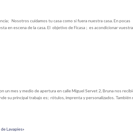
ncia; Nosotros cuidamos tu casa como si fuera nuestra casa. En pocas
esta en escena de la casa. El objetivo de Ficasa ; es acondicionar vuestr
on un mes y medio de apertura en calle Miguel Servet 2, Bruna nos recib
onde su principal trabajo es; rótulos, imprenta y personalizados. También