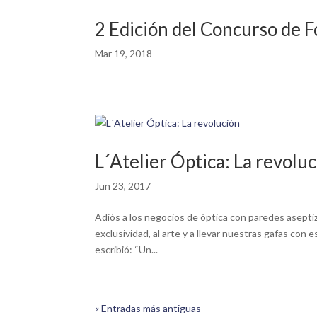
2 Edición del Concurso de F
Mar 19, 2018
L´Atelier Óptica: La revolu
Jun 23, 2017
Adiós a los negocios de óptica con paredes aseptiza
exclusividad, al arte y a llevar nuestras gafas con e
escribió: “Un...
« Entradas más antiguas