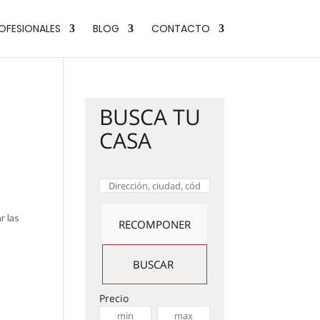
OFESIONALES
BLOG
CONTACTO
BUSCA TU
CASA
r las
Precio