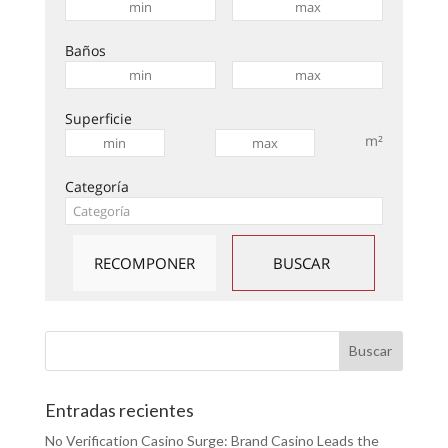
Baños
Superficie
m²
Categoría
Entradas recientes
No Verification Casino Surge: Brand Casino Leads the