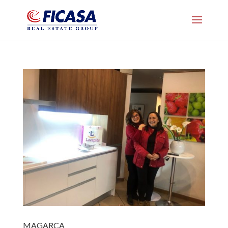
MAGARCA