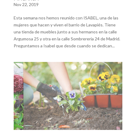
Nov 22, 2019
Esta semana nos hemos reunido con ISABEL, una de las
mujeres que hacen y viven el barrio de Lavapiés. Tiene
una tienda de muebles junto a sus hermanos en la calle
Argumosa 25 y otra en la calle Sombrerería 24 de Madrid.
Preguntamos a Isabel que desde cuando se dedican...