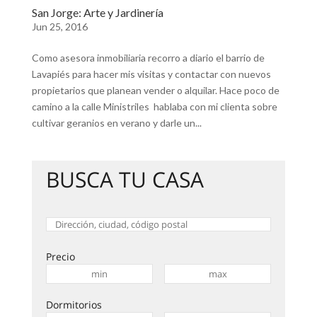
San Jorge: Arte y Jardinería
Jun 25, 2016
Como asesora inmobiliaria recorro a diario el barrio de
Lavapiés para hacer mis visitas y contactar con nuevos
propietarios que planean vender o alquilar. Hace poco de
camino a la calle Ministriles hablaba con mi clienta sobre
cultivar geranios en verano y darle un...
BUSCA TU CASA
Precio
Dormitorios