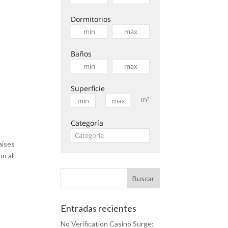
Dormitorios
Baños
Superficie
m²
Categoría
aíses
on al
Entradas recientes
No Verification Casino Surge: