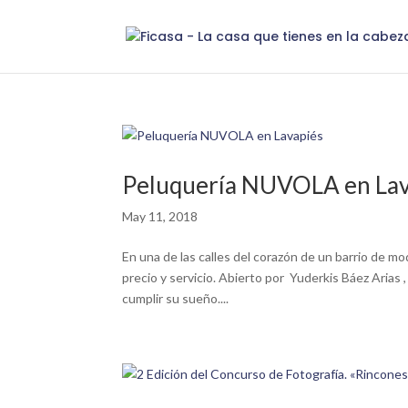
Peluquería NUVOLA en Lav
May 11, 2018
En una de las calles del corazón de un barrio de m
precio y servicio. Abierto por Yuderkis Báez Arias
cumplir su sueño....