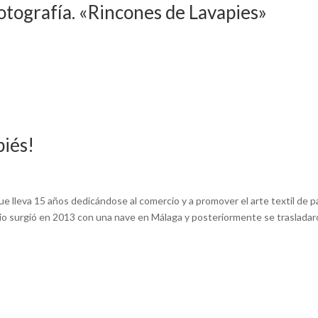
otografía. «Rincones de Lavapies»
piés!
e lleva 15 años dedicándose al comercio y a promover el arte textil de p
io surgió en 2013 con una nave en Málaga y posteriormente se trasladar