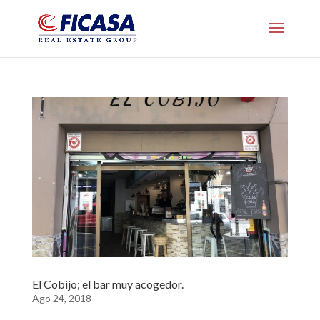
El Cobijo; el bar muy acogedor.
Ago 24, 2018