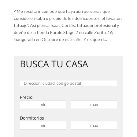
-“Me resulta incomodo que haya aún personas que
consideren tabú o propio de los delincuentes, el llevar un
tatuaje”. Así piensa Isaac Cortés, tatuador profesional y
dueño de la tienda Purple Stage 2 en calle Zurita, 16,
inaugurada en Octubre de este año. Y es que el...
BUSCA TU CASA
Precio
Dormitorios