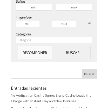
Baños
Superficie
m²
Categoría
Entradas recientes
No Verification Casino Surge: Brand Casino Leads the
Charge with Instant Play and New Bonuses