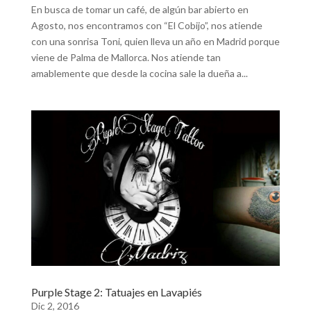
En busca de tomar un café, de algún bar abierto en
Agosto, nos encontramos con “El Cobijo”, nos atiende
con una sonrisa Toni, quien lleva un año en Madrid porque
viene de Palma de Mallorca. Nos atiende tan
amablemente que desde la cocina sale la dueña a...
Purple Stage 2: Tatuajes en Lavapiés
Dic 2, 2016