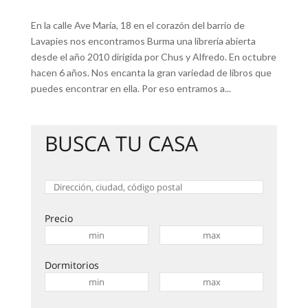
En la calle Ave María, 18 en el corazón del barrio de
Lavapies nos encontramos Burma una librería abierta
desde el año 2010 dirigida por Chus y Alfredo. En octubre
hacen 6 años. Nos encanta la gran variedad de libros que
puedes encontrar en ella. Por eso entramos a...
BUSCA TU CASA
Precio
Dormitorios