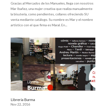
Gracias al Mercados de los Manueles, llega con nosotros
Mar Ibañez, una mujer creativa que realiza manualmente
la bisutería, como pendientes, collares ofreciendo SU
venta mediante catálogo. Su nombre es Mar y el nombre
artístico con el que firma es Maral. En...
Librería Burma
Nov 22, 2016