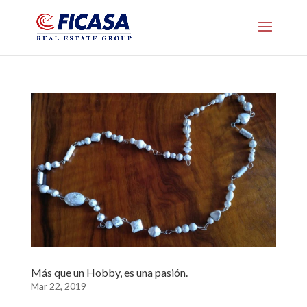
Más que un Hobby, es una pasión.
Mar 22, 2019