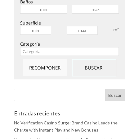
Baños
Superficie
m²
Categoría
Entradas recientes
No Verification Casino Surge: Brand Casino Leads the
Charge with Instant Play and New Bonuses