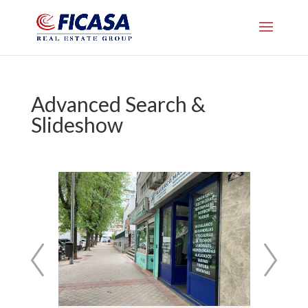
Advanced Search &
Slideshow