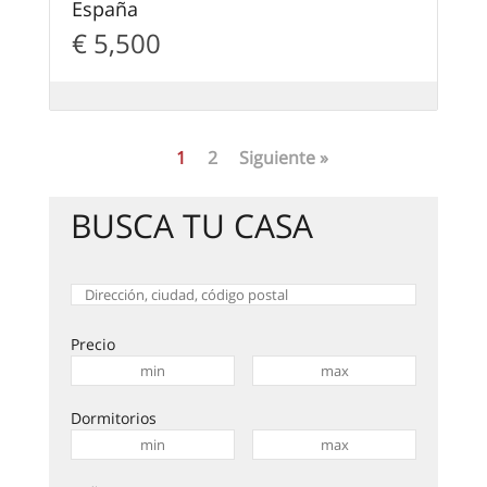
España
€ 5,500
1
2
Siguiente »
BUSCA TU CASA
Precio
Dormitorios