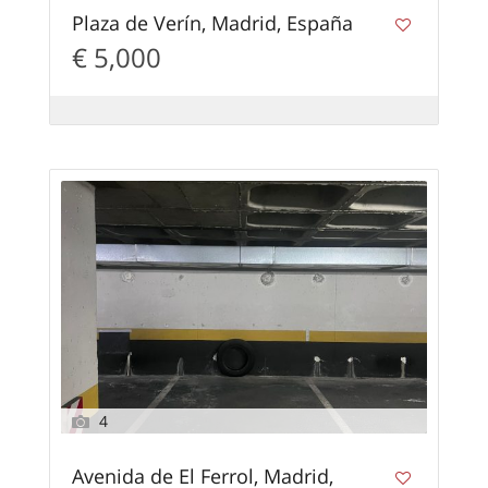
Plaza de Verín, Madrid, España
€ 5,000
4
Avenida de El Ferrol, Madrid,