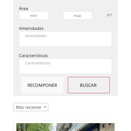
Área
m²
Amenidades
Características
Más reciente