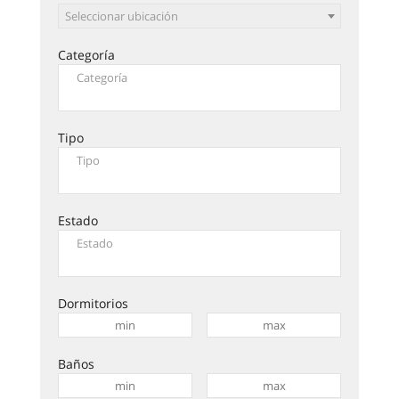
Seleccionar ubicación
Categoría
Tipo
Estado
Dormitorios
Baños