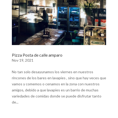
Pizza Posta de calle amparo
Nov 19, 2021
No tan solo desayunamos los viernes en nuestros
rincones de los bares en lavapies , sino que hay veces que
vamos y comemos o cenamos en la zona con nuestros
amigos, debido a que lavapies es un barrio de muchas
variedades de comidas donde se puede disfrutar tanto
de...