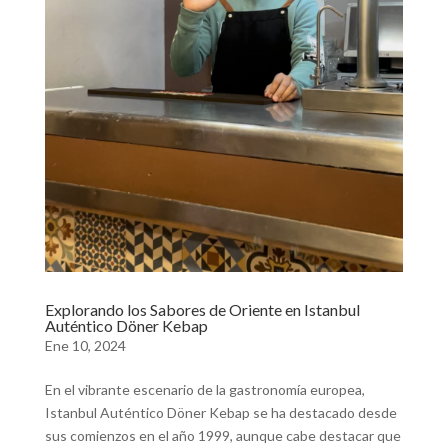
Explorando los Sabores de Oriente en Istanbul
Auténtico Döner Kebap
Ene 10, 2024
En el vibrante escenario de la gastronomía europea,
Istanbul Auténtico Döner Kebap se ha destacado desde
sus comienzos en el año 1999, aunque cabe destacar que