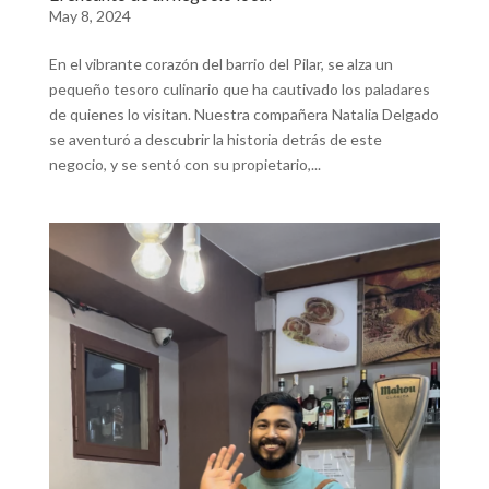
May 8, 2024
En el vibrante corazón del barrio del Pilar, se alza un
pequeño tesoro culinario que ha cautivado los paladares
de quienes lo visitan. Nuestra compañera Natalia Delgado
se aventuró a descubrir la historia detrás de este
negocio, y se sentó con su propietario,...