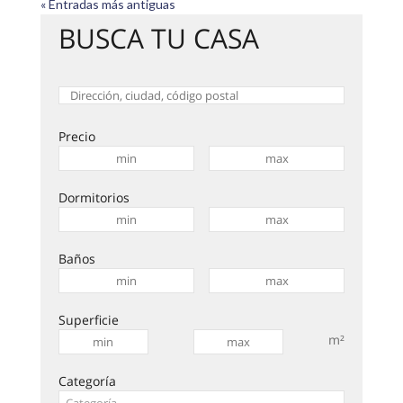
« Entradas más antiguas
BUSCA TU CASA
Precio
Dormitorios
Baños
Superficie
m²
Categoría