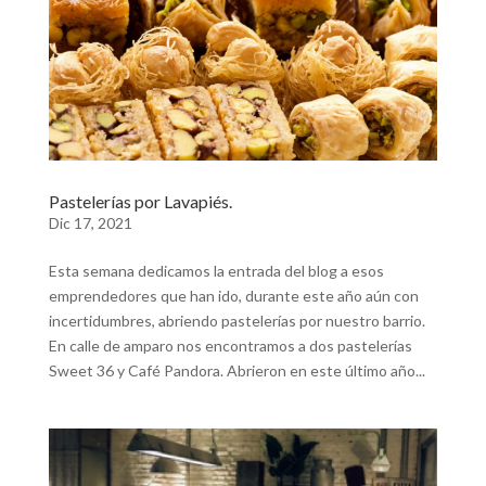
Pastelerías por Lavapiés.
Dic 17, 2021
Esta semana dedicamos la entrada del blog a esos
emprendedores que han ido, durante este año aún con
incertidumbres, abriendo pastelerías por nuestro barrio.
En calle de amparo nos encontramos a dos pastelerías
Sweet 36 y Café Pandora. Abrieron en este último año...