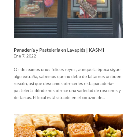
Panadería y Pastelería en Lavapiés | KASMI
Ene 7, 2022
Os deseamos unos felices reyes , aunque la época sigue
algo extraña, sabemos que no debo de faltarnos un buen
roscón, así que deseamos ofrecerles esta panadería-
pastelería, dónde nos ofrece una variedad de roscones y
de tartas. El local está situado en el corazón de...