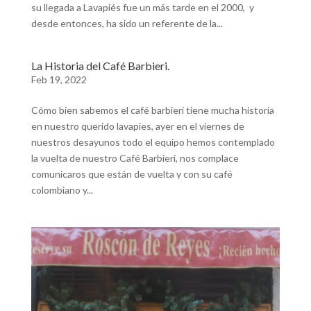
su llegada a Lavapiés fue un más tarde en el 2000, y
desde entonces, ha sido un referente de la...
La Historia del Café Barbieri.
Feb 19, 2022
Cómo bien sabemos el café barbieri tiene mucha historia
en nuestro querido lavapies, ayer en el viernes de
nuestros desayunos todo el equipo hemos contemplado
la vuelta de nuestro Café Barbieri, nos complace
comunicaros que están de vuelta y con su café
colombiano y...