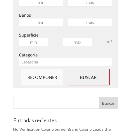
Baños
Superficie
m²
Categoría
Entradas recientes
No Verification Casino Surge: Brand Casino Leads the