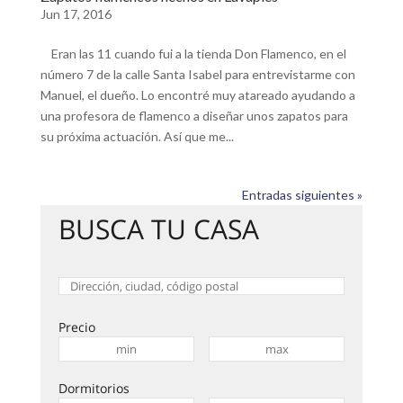
Jun 17, 2016
Eran las 11 cuando fui a la tienda Don Flamenco, en el
número 7 de la calle Santa Isabel para entrevistarme con
Manuel, el dueño. Lo encontré muy atareado ayudando a
una profesora de flamenco a diseñar unos zapatos para
su próxima actuación. Así que me...
Entradas siguientes »
BUSCA TU CASA
Precio
Dormitorios