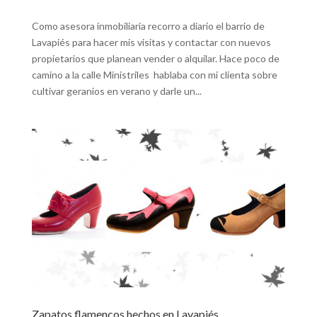
Como asesora inmobiliaria recorro a diario el barrio de
Lavapiés para hacer mis visitas y contactar con nuevos
propietarios que planean vender o alquilar. Hace poco de
camino a la calle Ministriles hablaba con mi clienta sobre
cultivar geranios en verano y darle un...
Zapatos flamencos hechos en Lavapiés