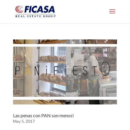
Las penas con PAN son menos!
May 5, 2017