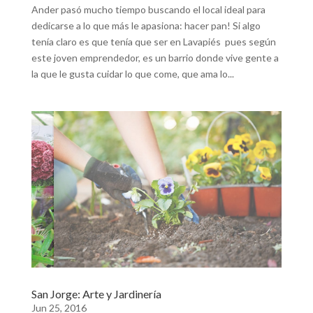
Ander pasó mucho tiempo buscando el local ideal para
dedicarse a lo que más le apasiona: hacer pan! Si algo
tenía claro es que tenía que ser en Lavapiés pues según
este joven emprendedor, es un barrio donde vive gente a
la que le gusta cuidar lo que come, que ama lo...
San Jorge: Arte y Jardinería
Jun 25, 2016