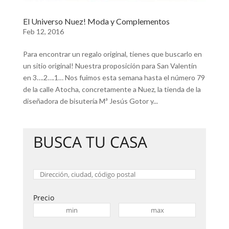
El Universo Nuez! Moda y Complementos
Feb 12, 2016
Para encontrar un regalo original, tienes que buscarlo en
un sitio original! Nuestra proposición para San Valentín
en 3….2….1… Nos fuimos esta semana hasta el número 79
de la calle Atocha, concretamente a Nuez, la tienda de la
diseñadora de bisutería Mª Jesús Gotor y...
BUSCA TU CASA
Precio