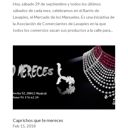
Hoy, sábado 29 de septiembre y todos los últimos
sábados de cada mes, celebramos en el Barrio de
Lavapies, el Mercado de los Manueles. Es una iniciativa de
la Asociación de Comerciantes de Lavapies en la que
todos los comercios sacan sus productos a la calle para...
Caprichos que te mereces
Feb 15, 2018