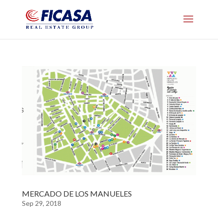
MERCADO DE LOS MANUELES
Sep 29, 2018