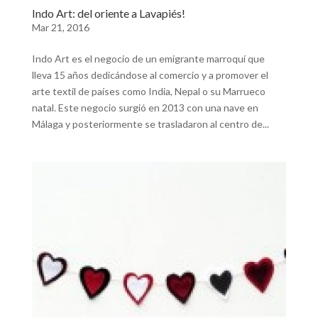
Indo Art: del oriente a Lavapiés!
Mar 21, 2016
Indo Art es el negocio de un emigrante marroquí que
lleva 15 años dedicándose al comercio y a promover el
arte textil de países como India, Nepal o su Marrueco
natal. Este negocio surgió en 2013 con una nave en
Málaga y posteriormente se trasladaron al centro de...