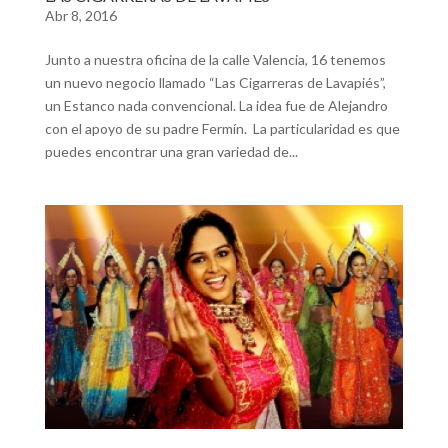
Abr 8, 2016
Junto a nuestra oficina de la calle Valencia, 16 tenemos
un nuevo negocio llamado “Las Cigarreras de Lavapiés”,
un Estanco nada convencional. La idea fue de Alejandro
con el apoyo de su padre Fermín. La particularidad es que
puedes encontrar una gran variedad de...