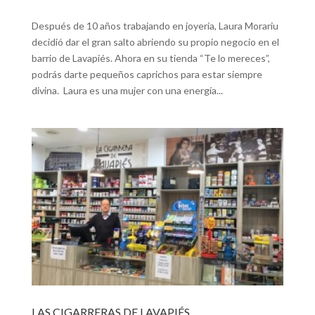
Después de 10 años trabajando en joyería, Laura Morariu
decidió dar el gran salto abriendo su propio negocio en el
barrio de Lavapiés. Ahora en su tienda “Te lo mereces”,
podrás darte pequeños caprichos para estar siempre
divina. Laura es una mujer con una energía...
LAS CIGARRERAS DE LAVAPIÉS