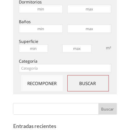
Dormitorios
Baños
Superficie
m²
Categoría
Entradas recientes