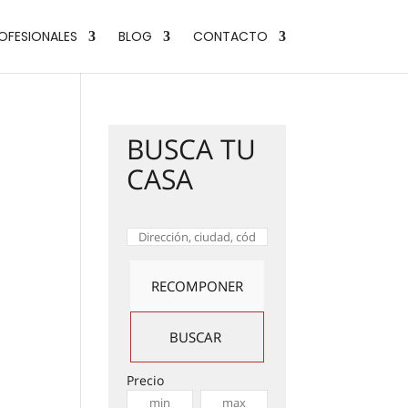
OFESIONALES
BLOG
CONTACTO
BUSCA TU
CASA
Precio