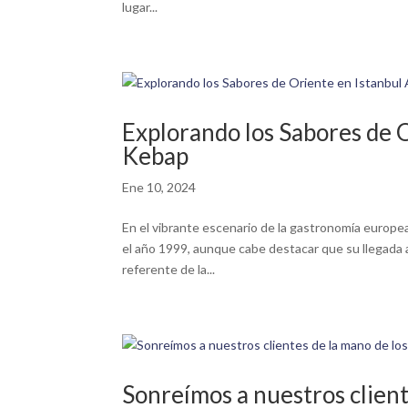
lugar...
Explorando los Sabores de 
Kebap
Ene 10, 2024
En el vibrante escenario de la gastronomía europ
el año 1999, aunque cabe destacar que su llegada 
referente de la...
Sonreímos a nuestros client