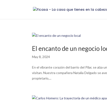
El encanto de un negocio lo
May 8, 2024
En el vibrante corazón del barrio del Pilar, se alza
visitan. Nuestra compañera Natalia Delgado se aven
propietario,...