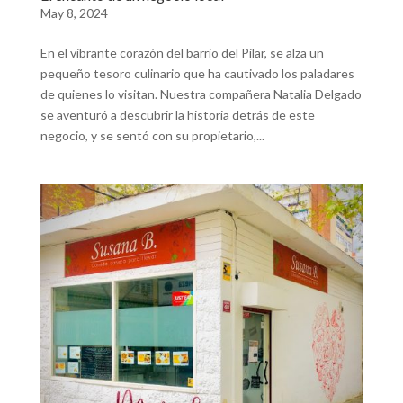
May 8, 2024
En el vibrante corazón del barrio del Pilar, se alza un
pequeño tesoro culinario que ha cautivado los paladares
de quienes lo visitan. Nuestra compañera Natalia Delgado
se aventuró a descubrir la historia detrás de este
negocio, y se sentó con su propietario,...